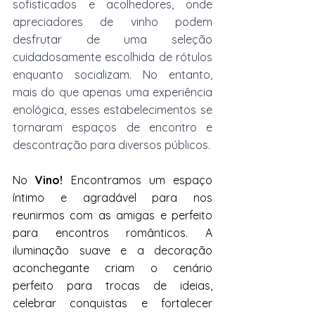
sofisticados e acolhedores, onde 
apreciadores de vinho podem 
desfrutar de uma seleção 
cuidadosamente escolhida de rótulos 
enquanto socializam. No entanto, 
mais do que apenas uma experiência 
enológica, esses estabelecimentos se 
tornaram espaços de encontro e 
descontração para diversos públicos. 
No 
Vino!
 Encontramos um espaço 
íntimo e agradável para nos 
reunirmos com as amigas e perfeito 
para encontros românticos. A 
iluminação suave e a decoração 
aconchegante criam o cenário 
perfeito para trocas de ideias, 
celebrar conquistas e fortalecer 