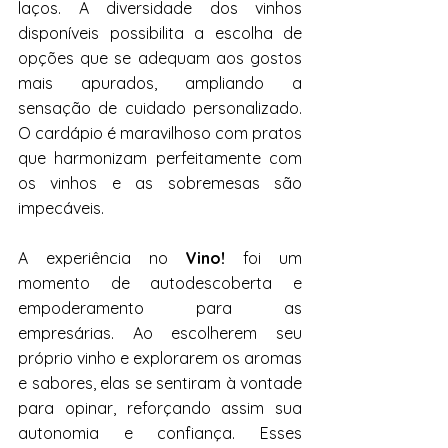
laços. A diversidade dos vinhos 
disponíveis possibilita a escolha de 
opções que se adequam aos gostos 
mais apurados, ampliando a 
sensação de cuidado personalizado. 
O cardápio é maravilhoso com pratos 
que harmonizam perfeitamente com 
os vinhos e as sobremesas são 
impecáveis. 
A experiência no 
Vino!
 foi um 
momento de autodescoberta e 
empoderamento para as 
empresárias. Ao escolherem seu 
próprio vinho e explorarem os aromas 
e sabores, elas se sentiram à vontade 
para opinar, reforçando assim sua 
autonomia e confiança. Esses 