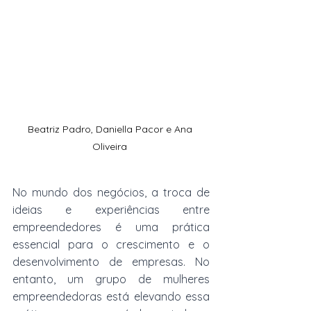
Beatriz Padro, Daniella Pacor e Ana 
Oliveira 
No mundo dos negócios, a troca de 
ideias e experiências entre 
empreendedores é uma prática 
essencial para o crescimento e o 
desenvolvimento de empresas. No 
entanto, um grupo de mulheres 
empreendedoras está elevando essa 