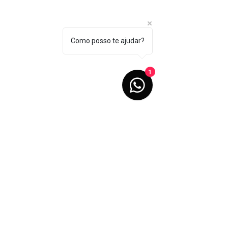
Como posso te ajudar?
1