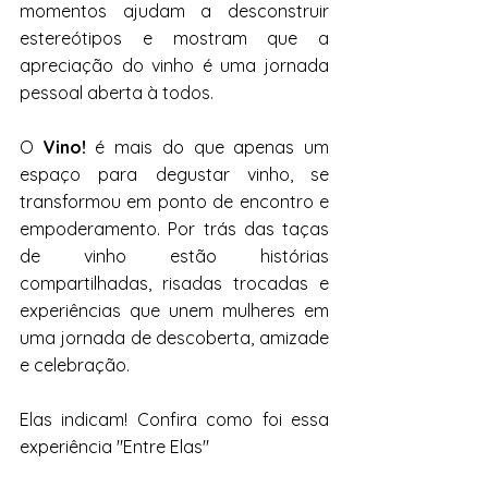
momentos ajudam a desconstruir 
estereótipos e mostram que a 
apreciação do vinho é uma jornada 
pessoal aberta à todos.
O
 Vino! 
é mais do que apenas um 
espaço para degustar vinho, se 
transformou em ponto de encontro e 
empoderamento. Por trás das taças 
de vinho estão histórias 
compartilhadas, risadas trocadas e 
experiências que unem mulheres em 
uma jornada de descoberta, amizade 
e celebração.
Elas indicam! Confira como foi essa 
experiência "Entre Elas" 