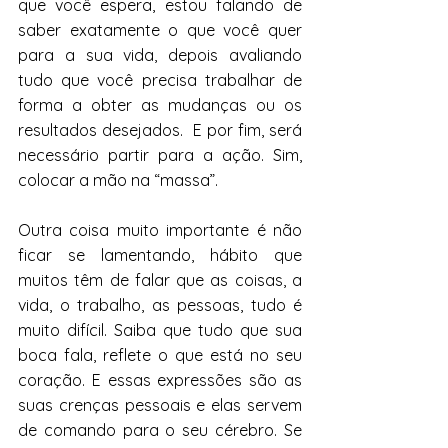
que você espera, estou falando de 
saber exatamente o que você quer 
para a sua vida, depois avaliando 
tudo que você precisa trabalhar de 
forma a obter as mudanças ou os 
resultados desejados.  E por fim, será 
necessário partir para a ação. Sim, 
colocar a mão na “massa”.
Outra coisa muito importante é não 
ficar se lamentando, hábito que 
muitos têm de falar que as coisas, a 
vida, o trabalho, as pessoas, tudo é 
muito difícil. Saiba que tudo que sua 
boca fala, reflete o que está no seu 
coração. E essas expressões são as 
suas crenças pessoais e elas servem 
de comando para o seu cérebro. Se 