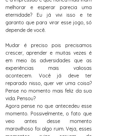
melhorar e esperar parecia uma 
eternidade? Eu já vivi isso e te 
garanto que para virar esse jogo, só 
depende de você.
Mudar é preciso pois precisamos 
crescer, aprender e muitas vezes é 
em meio às adversidades que as 
experiências mais valiosas 
acontecem. Você já deve ter 
reparado nisso, quer ver uma coisa? 
Pense no momento mais feliz da sua 
vida. Pensou? 
Agora pense no que antecedeu esse 
momento. Possivelmente, o fato que 
veio antes desse momento 
maravilhoso foi algo ruim. Veja, esses 