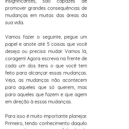
insignificantes, são capazes de 
promover grandes consequências de 
mudanças em muitas das áreas da 
sua vida.
Vamos fazer o seguinte, pegue um 
papel e anote até 5 coisas que você 
deseja ou precisa mudar. Vamos lá, 
coragem! Agora escreva na frente de 
cada um dos itens o que você tem 
feito para alcançar essas mudanças. 
Veja, as mudanças não acontecem 
para aqueles que só querem, mas 
para aqueles que fazem e que agem 
em direção à essas mudanças. 
Para isso é muito importante planejar. 
Primeiro, tendo conhecimento daquilo 